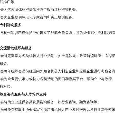
和推广等。
会为优质团体标准提供推荐申报浙江标准等机会。
会为企业提供标准化专家咨询和员工培训服务。
专利咨询服务
杭州知识产权保护中心建立了战略合作关系，将为企业提供专利快速审
交流活动组织与服务
会将定期举办各类机器人行业活动，如专题沙龙、政策解读讲座、 知识
机会。
会每年组织会员前往国内外知名机器人制造企业和应用企业进行考察交
会为企业提供承办或协办各类活动的窗口和嘉宾平台，帮助企业与政府、
行对接。
综合咨询服务与人才培养支持
会将为企业提供各类发展咨询服务，如行业咨询、融资咨询等。
员可免费获取由协会撰写的浙江省机器人产业发展报告以及行业其他资