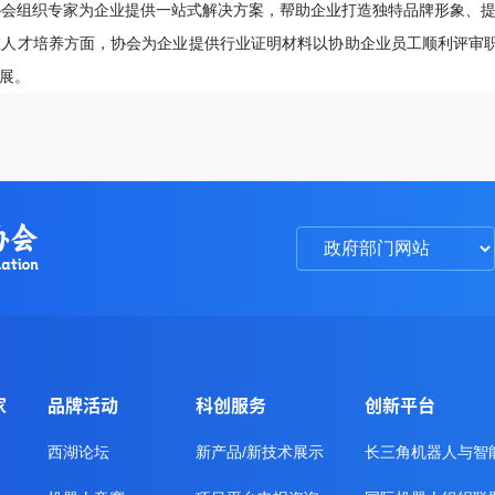
会组织专家为企业提供一站式解决方案，帮助企业打造独特品牌形象、
人才培养方面，协会为企业提供行业证明材料以协助企业员工顺利评审
展。
家
品牌活动
科创服务
创新平台
西湖论坛
新产品/新技术展示
长三角机器人与智