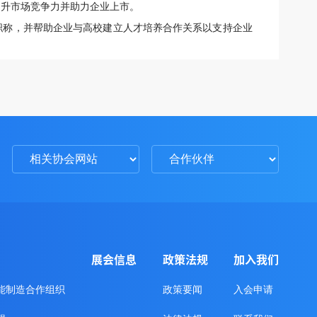
提升市场竞争力并助力企业上市。
职称，并帮助企业与高校建立人才培养合作关系以支持企业
展会信息
政策法规
加入我们
能制造合作组织
政策要闻
入会申请