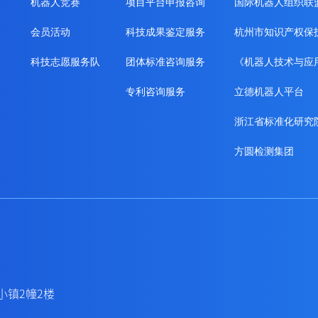
机器人竞赛
项目平台申报咨询
国际机器人组织联
会员活动
科技成果鉴定服务
杭州市知识产权保
科技志愿服务队
团体标准咨询服务
《机器人技术与应
专利咨询服务
立德机器人平台
浙江省标准化研究
方圆检测集团
小镇2幢2楼