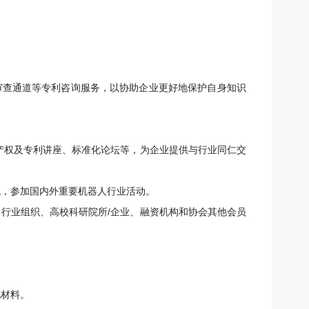
查通道等专利咨询服务，以协助企业更好地保护自身知识
产权及专利讲座、标准化论坛等，为企业提供与行业同仁交
流，参加国内外重要机器人行业活动。
行业组织、高校科研院所/企业、融资机构和协会其他会员
讯材料。