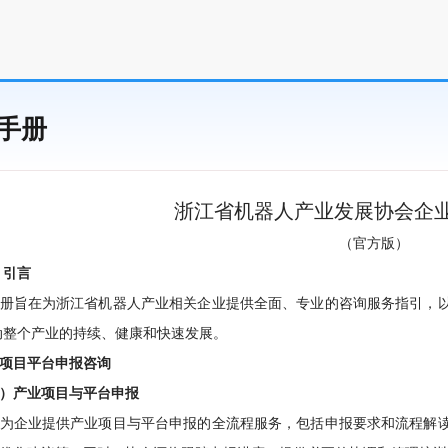
手册
浙江省机器人产业发展协会企
（官方版）
 引言
旨在为浙江省机器人产业相关企业提供全面、专业的咨询服务指引，以
动整个产业的持续、健康和快速发展。
项目平台申报咨询
）产业项目与平台申报
企业提供产业项目与平台申报的全流程服务，包括申报要求和流程解读