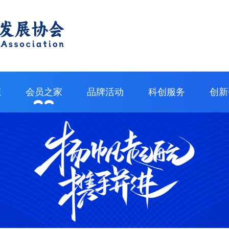
态
会员之家
品牌活动
科创服务
创新