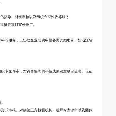
。
评估指导、材料审核以及组织专家验收等服务。
渠道进行项目宣传推广。
材料等服务，以协助企业成功申报各类奖励项目，如浙江省
组织专家评审，对符合要求的科技成果颁发鉴定证书。该证
质。
本形式审核、对接第三方检测机构、组织专家评审以及团体