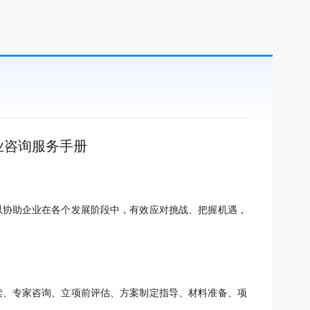
业咨询服务手册
协助企业在各个发展阶段中，有效应对挑战、把握机遇，
、专家咨询、立项前评估、方案制定指导、材料准备、项