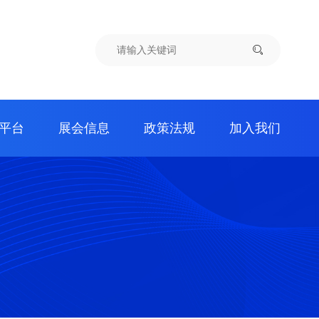
平台
展会信息
政策法规
加入我们