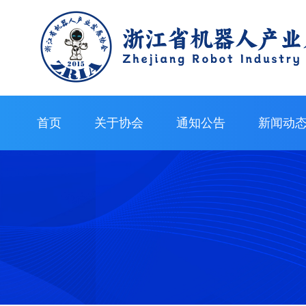
首页
关于协会
通知公告
新闻动