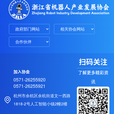
扫码关注
加入协会
了解更多精彩资
0571-26255920
讯
0571-26255921
杭州市余杭区余杭街道文一西路
1818-2号人工智能小镇2幢2楼