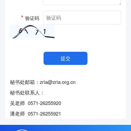
服务队介绍
服务队活动
*
验证码
秘书处邮箱：zria@zria.org.cn
秘书处联系人：
吴老师 0571-26255920
潘
老师
0571-26255921