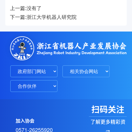
上一篇:
没有了
下一篇:
浙江大学机器人研究院
扫码关注
加入协会
了解更多精彩资
0571-26255920