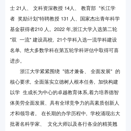
士 21人、 文科资深教授 14人、 教育部 "长江学
者 奖励计划"特聘教授 131 人、国家杰出青年科学
基金获得者210 人。2022 年,浙江大学入选第二轮
"双 一流" 建设高校, 21个学科入选一流学科建设
名单, 绝大多数学科在第五轮学科评估中取得可喜
进步。
浙江大学紧紧围绕 "德才兼备、 全面发展" 的
核心要求, 全面落实立德树人根本任务, 加快构建
以学 生成长为中心的卓越教育体系,着力培养德智
体美劳全面发展、具有全球竞争力的高素质创新人
才和领导者。 在长期的办学历程中, 学校涌现出大
批著名科学家、 文化大师以及各行各业的精英翘